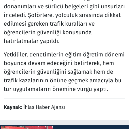
donanımları ve sürücü belgeleri gibi unsurları
inceledi. Şoförlere, yolculuk sırasında dikkat
edilmesi gereken trafik kuralları ve
öğrencilerin güvenliği konusunda
hatırlatmalar yapıldı.
Yetkililer, denetimlerin eğitim öğretim dönemi
boyunca devam edeceğini belirterek, hem
öğrencilerin güvenliğini sağlamak hem de
trafik kazalarının önüne geçmek amacıyla bu
tür uygulamaların önemine vurgu yaptı.
Kaynak:
İhlas Haber Ajansı