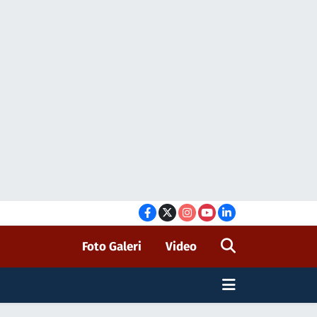
Foto Galeri
Video