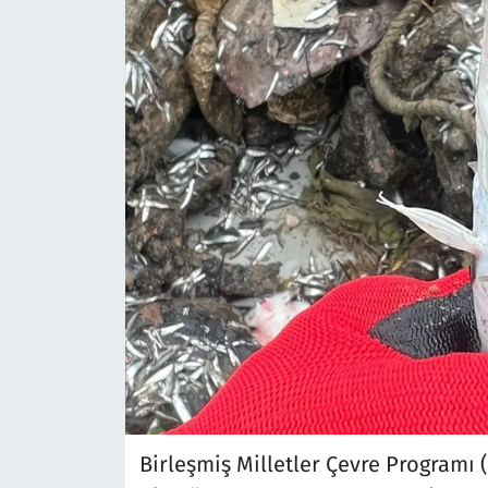
Birleşmiş Milletler Çevre Programı 