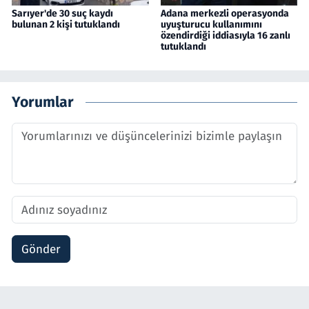
Sarıyer'de 30 suç kaydı
Adana merkezli operasyonda
bulunan 2 kişi tutuklandı
uyuşturucu kullanımını
özendirdiği iddiasıyla 16 zanlı
tutuklandı
Yorumlar
Gönder