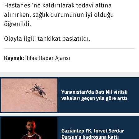
Hastanesi’ne kaldırılarak tedavi altına
alınırken, sağlık durumunun iyi olduğu
öğrenildi.
Olayla ilgili tahkikat başlatıldı.
Kaynak:
İhlas Haber Ajansı
Yunanistan'da Batı Nil virüsü
vakaları geçen yıla göre arttı
Gaziantep FK, forvet Serdar
Dursun'u kadrosuna kattı