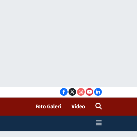
Foto Galeri
Video