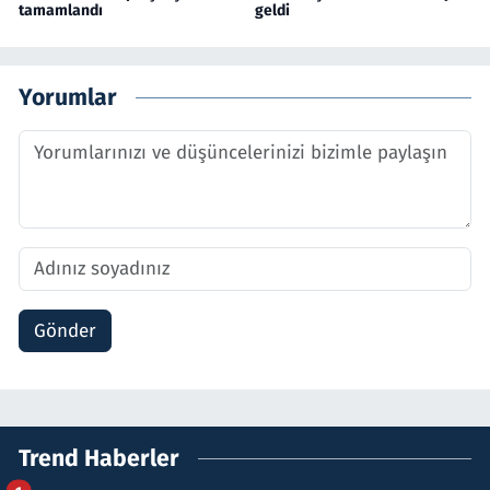
tamamlandı
geldi
Yorumlar
Gönder
Trend Haberler