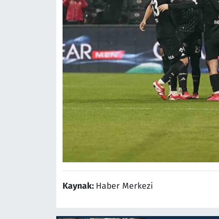
Kaynak:
Haber Merkezi