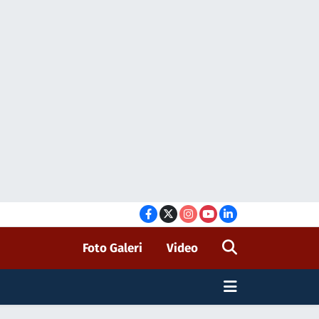
Foto Galeri
Video