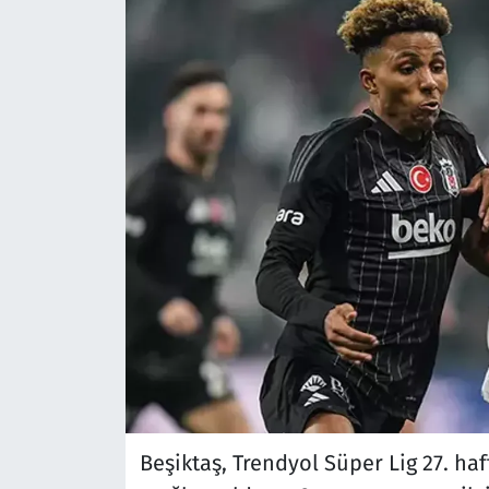
Beşiktaş, Trendyol Süper Lig 27. h