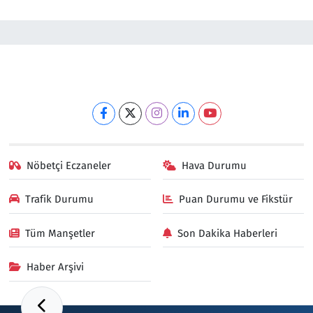
Nöbetçi Eczaneler
Hava Durumu
Trafik Durumu
Puan Durumu ve Fikstür
Tüm Manşetler
Son Dakika Haberleri
Haber Arşivi