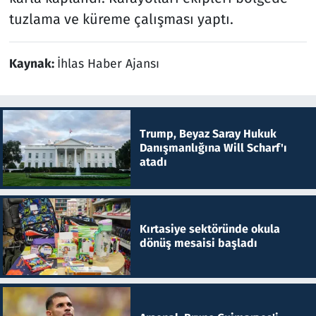
tuzlama ve küreme çalışması yaptı.
Kaynak:
İhlas Haber Ajansı
Trump, Beyaz Saray Hukuk
Danışmanlığına Will Scharf'ı
atadı
Kırtasiye sektöründe okula
dönüş mesaisi başladı