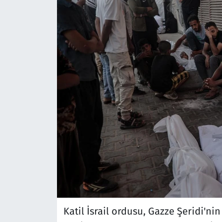
Katil İsrail ordusu, Gazze Şeridi'nin