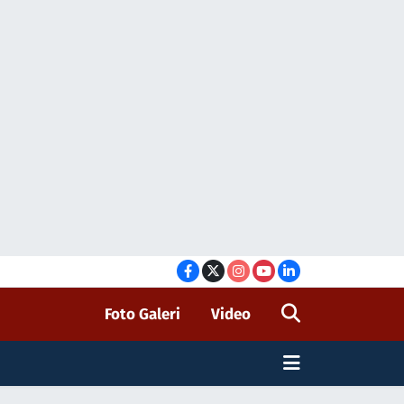
Foto Galeri
Video