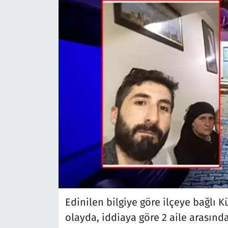
Edinilen bilgiye göre ilçeye bağlı
olayda, iddiaya göre 2 aile arasınd