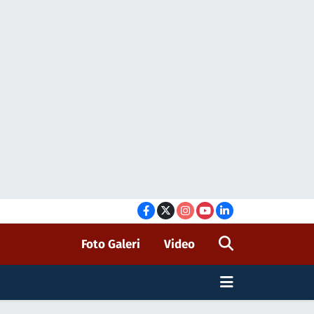
Foto Galeri
Video