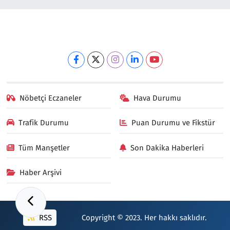
Nöbetçi Eczaneler
Hava Durumu
Trafik Durumu
Puan Durumu ve Fikstür
Tüm Manşetler
Son Dakika Haberleri
Haber Arşivi
RSS
Copyright © 2023. Her hakkı saklıdır.