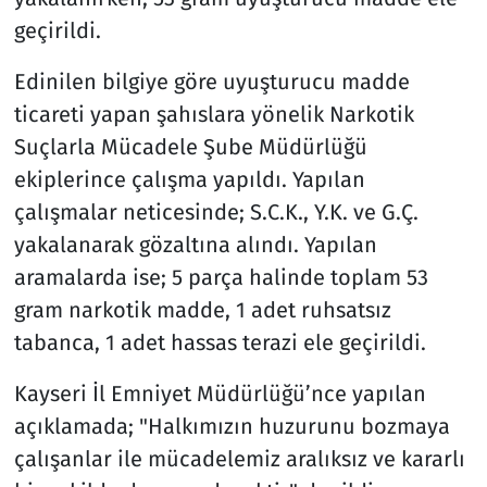
geçirildi.
Edinilen bilgiye göre uyuşturucu madde
ticareti yapan şahıslara yönelik Narkotik
Suçlarla Mücadele Şube Müdürlüğü
ekiplerince çalışma yapıldı. Yapılan
çalışmalar neticesinde; S.C.K., Y.K. ve G.Ç.
yakalanarak gözaltına alındı. Yapılan
aramalarda ise; 5 parça halinde toplam 53
gram narkotik madde, 1 adet ruhsatsız
tabanca, 1 adet hassas terazi ele geçirildi.
Kayseri İl Emniyet Müdürlüğü’nce yapılan
açıklamada; "Halkımızın huzurunu bozmaya
çalışanlar ile mücadelemiz aralıksız ve kararlı