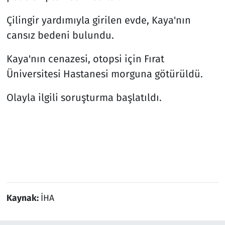
Çilingir yardımıyla girilen evde, Kaya'nın
cansız bedeni bulundu.
Kaya'nın cenazesi, otopsi için Fırat
Üniversitesi Hastanesi morguna götürüldü.
Olayla ilgili soruşturma başlatıldı.
Kaynak:
İHA