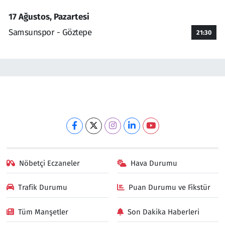
17 Ağustos, Pazartesi
Samsunspor - Göztepe
21:30
Nöbetçi Eczaneler
Hava Durumu
Trafik Durumu
Puan Durumu ve Fikstür
Tüm Manşetler
Son Dakika Haberleri