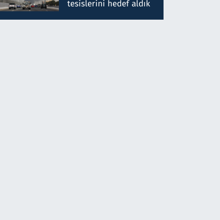
tesislerini hedef aldık