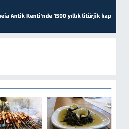
eia Antik Kenti'nde 1500 yıllık litürjik kap