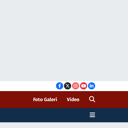
Foto Galeri
Video