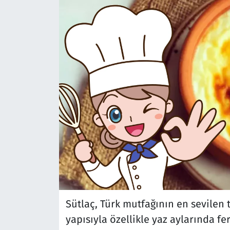
Sütlaç, Türk mutfağının en sevilen t
yapısıyla özellikle yaz aylarında fe