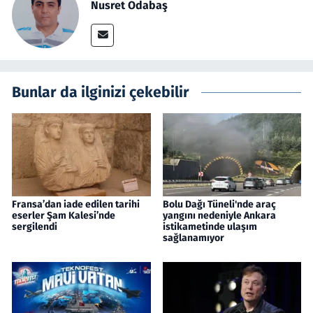
Nusret Odabaş
Bunlar da ilginizi çekebilir
Fransa’dan iade edilen tarihi
Bolu Dağı Tüneli'nde araç
eserler Şam Kalesi’nde
yangını nedeniyle Ankara
sergilendi
istikametinde ulaşım
sağlanamıyor