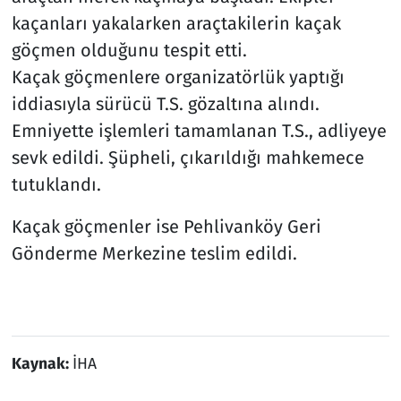
kaçanları yakalarken araçtakilerin kaçak
göçmen olduğunu tespit etti.
Kaçak göçmenlere organizatörlük yaptığı
iddiasıyla sürücü T.S. gözaltına alındı.
Emniyette işlemleri tamamlanan T.S., adliyeye
sevk edildi. Şüpheli, çıkarıldığı mahkemece
tutuklandı.
Kaçak göçmenler ise Pehlivanköy Geri
Gönderme Merkezine teslim edildi.
Kaynak:
İHA