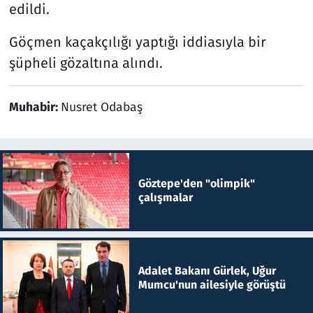
edildi.
Göçmen kaçakçılığı yaptığı iddiasıyla bir
şüpheli gözaltına alındı.
Muhabir:
Nusret Odabaş
Göztepe'den "olimpik"
çalışmalar
Adalet Bakanı Gürlek, Uğur
Mumcu'nun ailesiyle görüştü