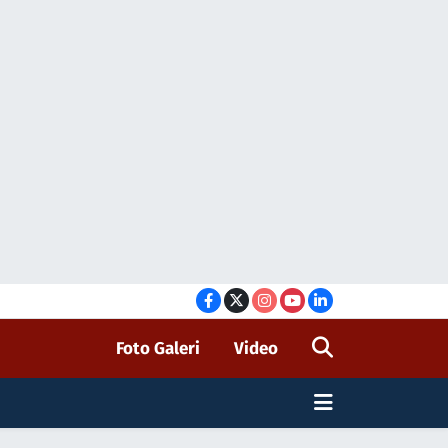
Foto Galeri
Video