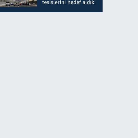
tesislerini hedef aldık