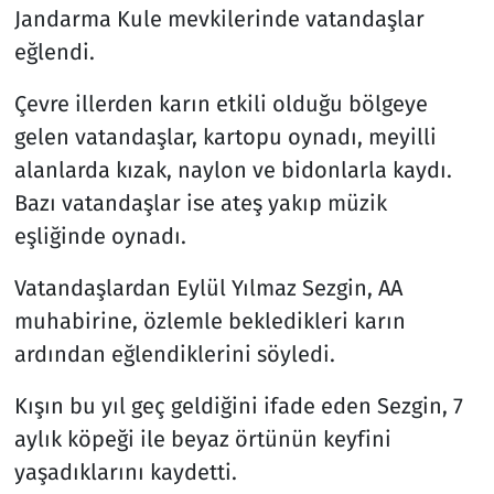
Jandarma Kule mevkilerinde vatandaşlar
eğlendi.
Çevre illerden karın etkili olduğu bölgeye
gelen vatandaşlar, kartopu oynadı, meyilli
alanlarda kızak, naylon ve bidonlarla kaydı.
Bazı vatandaşlar ise ateş yakıp müzik
eşliğinde oynadı.
Vatandaşlardan Eylül Yılmaz Sezgin, AA
muhabirine, özlemle bekledikleri karın
ardından eğlendiklerini söyledi.
Kışın bu yıl geç geldiğini ifade eden Sezgin, 7
aylık köpeği ile beyaz örtünün keyfini
yaşadıklarını kaydetti.