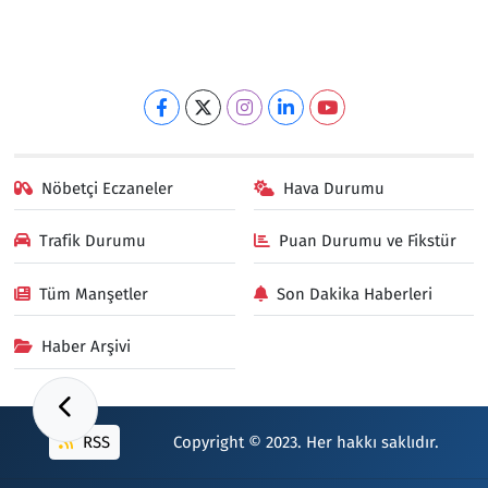
Nöbetçi Eczaneler
Hava Durumu
Trafik Durumu
Puan Durumu ve Fikstür
Tüm Manşetler
Son Dakika Haberleri
Haber Arşivi
RSS
Copyright © 2023. Her hakkı saklıdır.