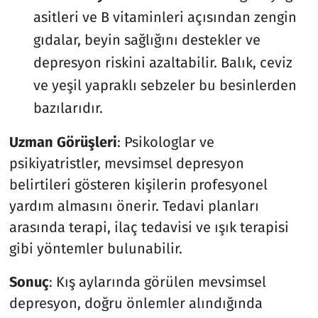
asitleri ve B vitaminleri açısından zengin
gıdalar, beyin sağlığını destekler ve
depresyon riskini azaltabilir. Balık, ceviz
ve yeşil yapraklı sebzeler bu besinlerden
bazılarıdır.
Uzman Görüşleri
: Psikologlar ve
psikiyatristler, mevsimsel depresyon
belirtileri gösteren kişilerin profesyonel
yardım almasını önerir. Tedavi planları
arasında terapi, ilaç tedavisi ve ışık terapisi
gibi yöntemler bulunabilir.
Sonuç
: Kış aylarında görülen mevsimsel
depresyon, doğru önlemler alındığında