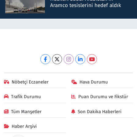
Aramco tesislerini hedef aldık
Nöbetçi Eczaneler
Hava Durumu
Trafik Durumu
Puan Durumu ve Fikstür
Tüm Manşetler
Son Dakika Haberleri
Haber Arşivi