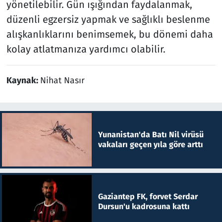
yönetilebilir. Gün ışığından faydalanmak,
düzenli egzersiz yapmak ve sağlıklı beslenme
alışkanlıklarını benimsemek, bu dönemi daha
kolay atlatmanıza yardımcı olabilir.
Kaynak:
Nihat Nasır
Yunanistan'da Batı Nil virüsü
vakaları geçen yıla göre arttı
Gaziantep FK, forvet Serdar
Dursun'u kadrosuna kattı