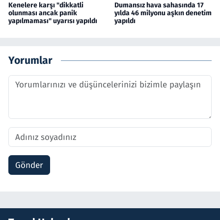
Kenelere karşı "dikkatli
Dumansız hava sahasında 17
olunması ancak panik
yılda 46 milyonu aşkın denetim
yapılmaması" uyarısı yapıldı
yapıldı
Yorumlar
Gönder