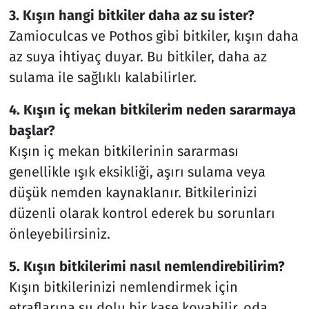
3. Kışın hangi bitkiler daha az su ister?
Zamioculcas ve Pothos gibi bitkiler, kışın daha
az suya ihtiyaç duyar. Bu bitkiler, daha az
sulama ile sağlıklı kalabilirler.
4. Kışın iç mekan bitkilerim neden sararmaya
başlar?
Kışın iç mekan bitkilerinin sararması
genellikle ışık eksikliği, aşırı sulama veya
düşük nemden kaynaklanır. Bitkilerinizi
düzenli olarak kontrol ederek bu sorunları
önleyebilirsiniz.
5. Kışın bitkilerimi nasıl nemlendirebilirim?
Kışın bitkilerinizi nemlendirmek için
etraflarına su dolu bir kase koyabilir, oda