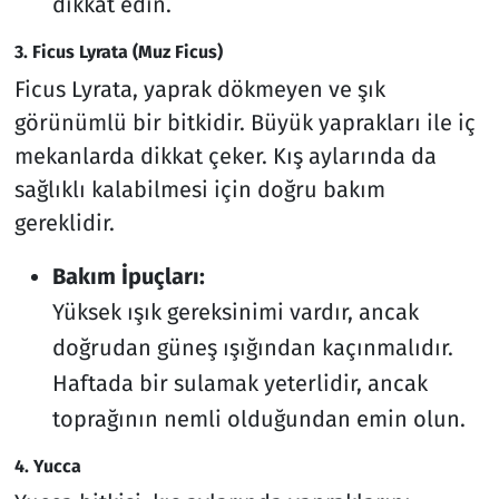
dikkat edin.
3. Ficus Lyrata (Muz Ficus)
Ficus Lyrata, yaprak dökmeyen ve şık
görünümlü bir bitkidir. Büyük yaprakları ile iç
mekanlarda dikkat çeker. Kış aylarında da
sağlıklı kalabilmesi için doğru bakım
gereklidir.
Bakım İpuçları:
Yüksek ışık gereksinimi vardır, ancak
doğrudan güneş ışığından kaçınmalıdır.
Haftada bir sulamak yeterlidir, ancak
toprağının nemli olduğundan emin olun.
4. Yucca