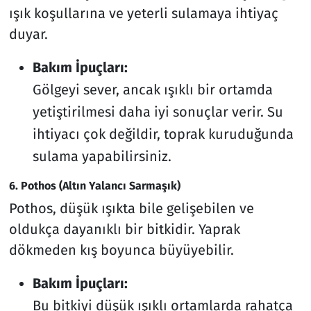
ışık koşullarına ve yeterli sulamaya ihtiyaç
duyar.
Bakım İpuçları:
Gölgeyi sever, ancak ışıklı bir ortamda
yetiştirilmesi daha iyi sonuçlar verir. Su
ihtiyacı çok değildir, toprak kuruduğunda
sulama yapabilirsiniz.
6. Pothos (Altın Yalancı Sarmaşık)
Pothos, düşük ışıkta bile gelişebilen ve
oldukça dayanıklı bir bitkidir. Yaprak
dökmeden kış boyunca büyüyebilir.
Bakım İpuçları:
Bu bitkiyi düşük ışıklı ortamlarda rahatça