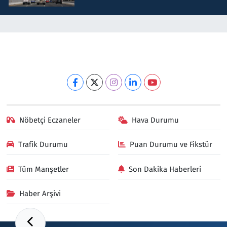
Nöbetçi Eczaneler
Hava Durumu
Trafik Durumu
Puan Durumu ve Fikstür
Tüm Manşetler
Son Dakika Haberleri
Haber Arşivi