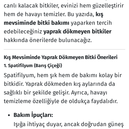
canlı kalacak bitkiler, evinizi hem güzelleştirir
hem de havayı temizler. Bu yazıda,
kış
mevsiminde bitki bakımı
yaparken tercih
edebileceğiniz
yaprak dökmeyen bitkiler
hakkında önerilerde bulunacağız.
Kış Mevsiminde Yaprak Dökmeyen Bitki Önerileri
1. Spatifilyum (Barış Çiçeği)
Spatifilyum, hem şık hem de bakımı kolay bir
bitkidir. Yaprak dökmeden kış aylarında da
sağlıklı bir şekilde gelişir. Ayrıca, havayı
temizleme özelliğiyle de oldukça faydalıdır.
Bakım İpuçları:
Işığa ihtiyaç duyar, ancak doğrudan güneş