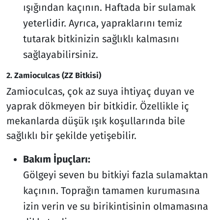
ışığından kaçının. Haftada bir sulamak
yeterlidir. Ayrıca, yapraklarını temiz
tutarak bitkinizin sağlıklı kalmasını
sağlayabilirsiniz.
2. Zamioculcas (ZZ Bitkisi)
Zamioculcas, çok az suya ihtiyaç duyan ve
yaprak dökmeyen bir bitkidir. Özellikle iç
mekanlarda düşük ışık koşullarında bile
sağlıklı bir şekilde yetişebilir.
Bakım İpuçları:
Gölgeyi seven bu bitkiyi fazla sulamaktan
kaçının. Toprağın tamamen kurumasına
izin verin ve su birikintisinin olmamasına