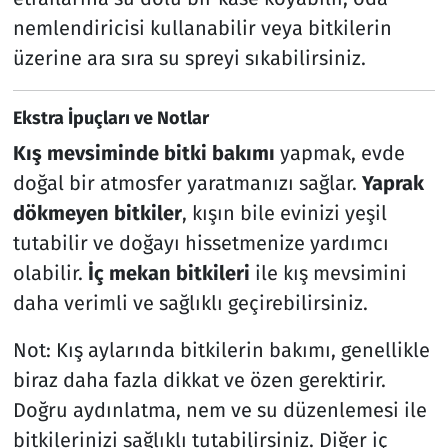
nemlendiricisi kullanabilir veya bitkilerin
üzerine ara sıra su spreyi sıkabilirsiniz.
Ekstra İpuçları ve Notlar
Kış mevsiminde bitki bakımı
yapmak, evde
doğal bir atmosfer yaratmanızı sağlar.
Yaprak
dökmeyen bitkiler
, kışın bile evinizi yeşil
tutabilir ve doğayı hissetmenize yardımcı
olabilir.
İç mekan bitkileri
ile kış mevsimini
daha verimli ve sağlıklı geçirebilirsiniz.
Not: Kış aylarında bitkilerin bakımı, genellikle
biraz daha fazla dikkat ve özen gerektirir.
Doğru aydınlatma, nem ve su düzenlemesi ile
bitkilerinizi sağlıklı tutabilirsiniz. Diğer iç