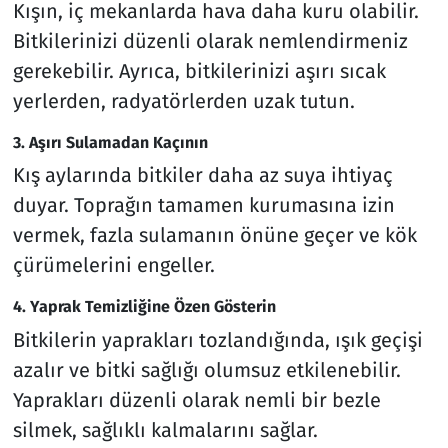
Kışın, iç mekanlarda hava daha kuru olabilir.
Bitkilerinizi düzenli olarak nemlendirmeniz
gerekebilir. Ayrıca, bitkilerinizi aşırı sıcak
yerlerden, radyatörlerden uzak tutun.
3. Aşırı Sulamadan Kaçının
Kış aylarında bitkiler daha az suya ihtiyaç
duyar. Toprağın tamamen kurumasına izin
vermek, fazla sulamanın önüne geçer ve kök
çürümelerini engeller.
4. Yaprak Temizliğine Özen Gösterin
Bitkilerin yaprakları tozlandığında, ışık geçişi
azalır ve bitki sağlığı olumsuz etkilenebilir.
Yaprakları düzenli olarak nemli bir bezle
silmek, sağlıklı kalmalarını sağlar.