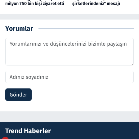
milyon 750 bin kişi ziyaret etti
şirketlerindeniz" mesajı
Yorumlar
Gönder
Trend Haberler