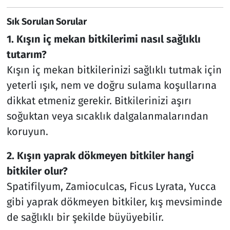
Sık Sorulan Sorular
1. Kışın iç mekan bitkilerimi nasıl sağlıklı
tutarım?
Kışın iç mekan bitkilerinizi sağlıklı tutmak için
yeterli ışık, nem ve doğru sulama koşullarına
dikkat etmeniz gerekir. Bitkilerinizi aşırı
soğuktan veya sıcaklık dalgalanmalarından
koruyun.
2. Kışın yaprak dökmeyen bitkiler hangi
bitkiler olur?
Spatifilyum, Zamioculcas, Ficus Lyrata, Yucca
gibi yaprak dökmeyen bitkiler, kış mevsiminde
de sağlıklı bir şekilde büyüyebilir.