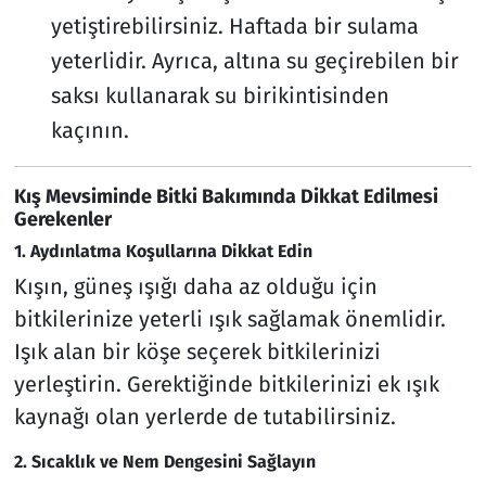
yetiştirebilirsiniz. Haftada bir sulama
yeterlidir. Ayrıca, altına su geçirebilen bir
saksı kullanarak su birikintisinden
kaçının.
Kış Mevsiminde Bitki Bakımında Dikkat Edilmesi
Gerekenler
1. Aydınlatma Koşullarına Dikkat Edin
Kışın, güneş ışığı daha az olduğu için
bitkilerinize yeterli ışık sağlamak önemlidir.
Işık alan bir köşe seçerek bitkilerinizi
yerleştirin. Gerektiğinde bitkilerinizi ek ışık
kaynağı olan yerlerde de tutabilirsiniz.
2. Sıcaklık ve Nem Dengesini Sağlayın