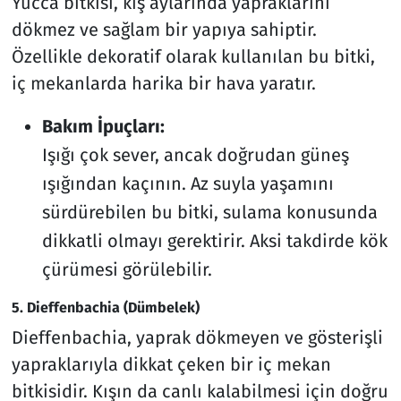
Yucca bitkisi, kış aylarında yapraklarını
dökmez ve sağlam bir yapıya sahiptir.
Özellikle dekoratif olarak kullanılan bu bitki,
iç mekanlarda harika bir hava yaratır.
Bakım İpuçları:
Işığı çok sever, ancak doğrudan güneş
ışığından kaçının. Az suyla yaşamını
sürdürebilen bu bitki, sulama konusunda
dikkatli olmayı gerektirir. Aksi takdirde kök
çürümesi görülebilir.
5. Dieffenbachia (Dümbelek)
Dieffenbachia, yaprak dökmeyen ve gösterişli
yapraklarıyla dikkat çeken bir iç mekan
bitkisidir. Kışın da canlı kalabilmesi için doğru