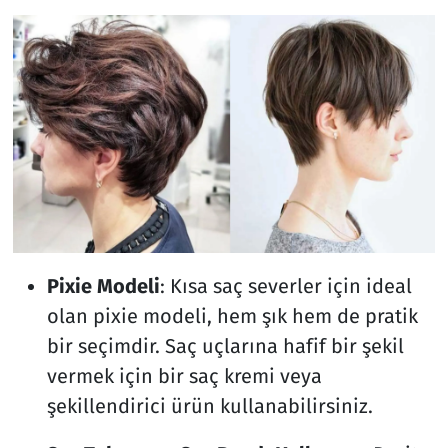
Pixie Modeli
: Kısa saç severler için ideal
olan pixie modeli, hem şık hem de pratik
bir seçimdir. Saç uçlarına hafif bir şekil
vermek için bir saç kremi veya
şekillendirici ürün kullanabilirsiniz.