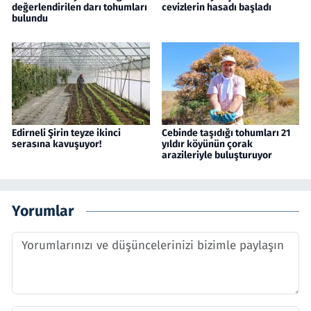
değerlendirilen darı tohumları
cevizlerin hasadı başladı
bulundu
Edirneli Şirin teyze ikinci
Cebinde taşıdığı tohumları 21
serasına kavuşuyor!
yıldır köyünün çorak
arazileriyle buluşturuyor
Yorumlar