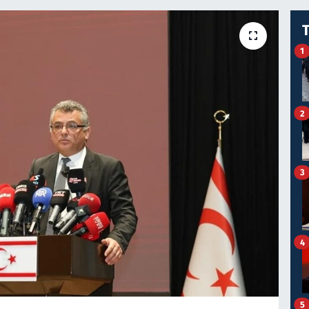
1
2
3
4
5