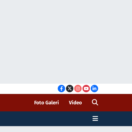
Foto Galeri
Video