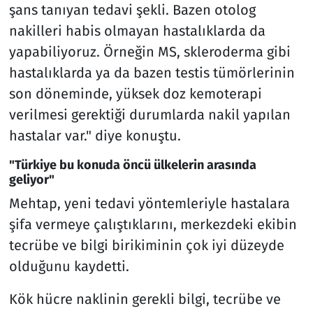
şans tanıyan tedavi şekli. Bazen otolog
nakilleri habis olmayan hastalıklarda da
yapabiliyoruz. Örneğin MS, skleroderma gibi
hastalıklarda ya da bazen testis tümörlerinin
son döneminde, yüksek doz kemoterapi
verilmesi gerektiği durumlarda nakil yapılan
hastalar var." diye konuştu.
"Türkiye bu konuda öncü ülkelerin arasında
geliyor"
Mehtap, yeni tedavi yöntemleriyle hastalara
şifa vermeye çalıştıklarını, merkezdeki ekibin
tecrübe ve bilgi birikiminin çok iyi düzeyde
olduğunu kaydetti.
Kök hücre naklinin gerekli bilgi, tecrübe ve