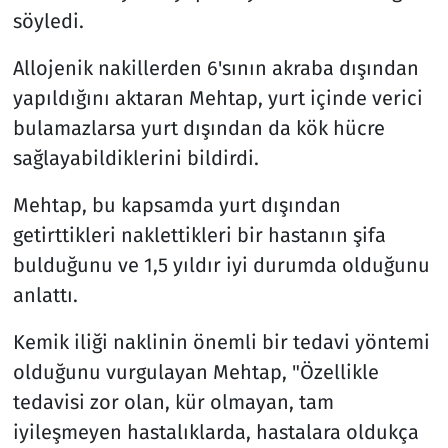
söyledi.
Allojenik nakillerden 6'sının akraba dışından
yapıldığını aktaran Mehtap, yurt içinde verici
bulamazlarsa yurt dışından da kök hücre
sağlayabildiklerini bildirdi.
Mehtap, bu kapsamda yurt dışından
getirttikleri naklettikleri bir hastanın şifa
bulduğunu ve 1,5 yıldır iyi durumda olduğunu
anlattı.
Kemik iliği naklinin önemli bir tedavi yöntemi
olduğunu vurgulayan Mehtap, "Özellikle
tedavisi zor olan, kür olmayan, tam
iyileşmeyen hastalıklarda, hastalara oldukça