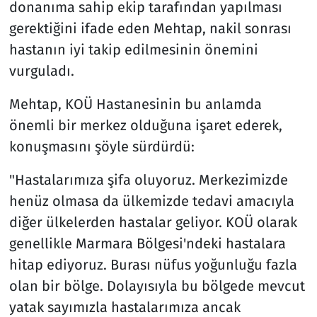
donanıma sahip ekip tarafından yapılması
gerektiğini ifade eden Mehtap, nakil sonrası
hastanın iyi takip edilmesinin önemini
vurguladı.
Mehtap, KOÜ Hastanesinin bu anlamda
önemli bir merkez olduğuna işaret ederek,
konuşmasını şöyle sürdürdü:
"Hastalarımıza şifa oluyoruz. Merkezimizde
henüz olmasa da ülkemizde tedavi amacıyla
diğer ülkelerden hastalar geliyor. KOÜ olarak
genellikle Marmara Bölgesi'ndeki hastalara
hitap ediyoruz. Burası nüfus yoğunluğu fazla
olan bir bölge. Dolayısıyla bu bölgede mevcut
yatak sayımızla hastalarımıza ancak