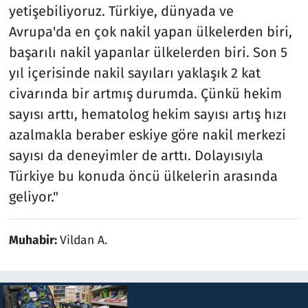
yetişebiliyoruz. Türkiye, dünyada ve
Avrupa'da en çok nakil yapan ülkelerden biri,
başarılı nakil yapanlar ülkelerden biri. Son 5
yıl içerisinde nakil sayıları yaklaşık 2 kat
civarında bir artmış durumda. Çünkü hekim
sayısı arttı, hematolog hekim sayısı artış hızı
azalmakla beraber eskiye göre nakil merkezi
sayısı da deneyimler de arttı. Dolayısıyla
Türkiye bu konuda öncü ülkelerin arasında
geliyor."
Muhabir:
Vildan A.