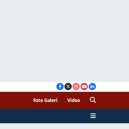
Foto Galeri
Video