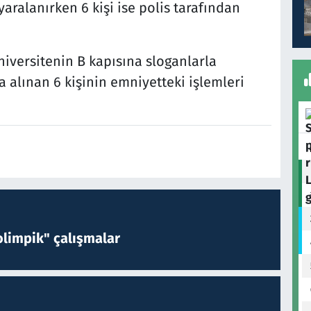
yaralanırken 6 kişi ise polis tarafından
niversitenin B kapısına sloganlarla
 alınan 6 kişinin emniyetteki işlemleri
limpik" çalışmalar