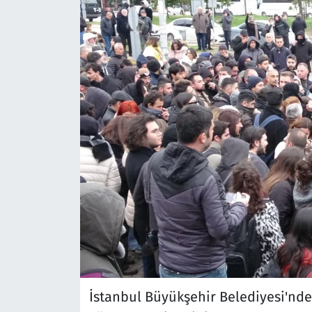
İstanbul Büyükşehir Belediyesi'nde