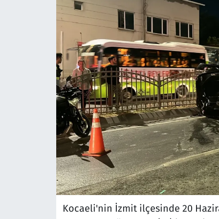
Kocaeli'nin İzmit ilçesinde 20 Hazi