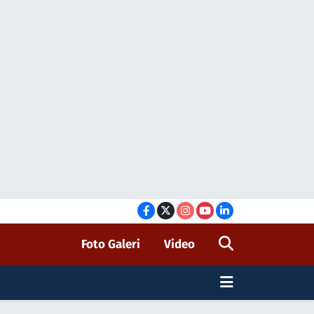
Foto Galeri
Video