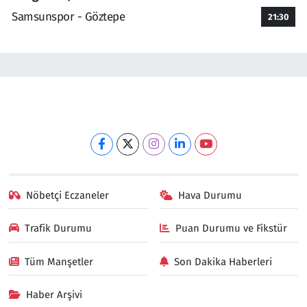
Samsunspor - Göztepe
21:30
Nöbetçi Eczaneler
Hava Durumu
Trafik Durumu
Puan Durumu ve Fikstür
Tüm Manşetler
Son Dakika Haberleri
Haber Arşivi