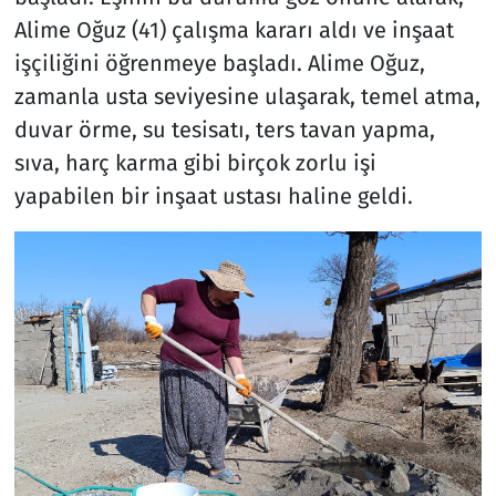
Alime Oğuz (41) çalışma kararı aldı ve inşaat
işçiliğini öğrenmeye başladı. Alime Oğuz,
zamanla usta seviyesine ulaşarak, temel atma,
duvar örme, su tesisatı, ters tavan yapma,
sıva, harç karma gibi birçok zorlu işi
yapabilen bir inşaat ustası haline geldi.