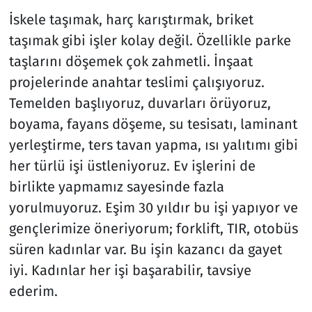
İskele taşımak, harç karıştırmak, briket
taşımak gibi işler kolay değil. Özellikle parke
taşlarını döşemek çok zahmetli. İnşaat
projelerinde anahtar teslimi çalışıyoruz.
Temelden başlıyoruz, duvarları örüyoruz,
boyama, fayans döşeme, su tesisatı, laminant
yerleştirme, ters tavan yapma, ısı yalıtımı gibi
her türlü işi üstleniyoruz. Ev işlerini de
birlikte yapmamız sayesinde fazla
yorulmuyoruz. Eşim 30 yıldır bu işi yapıyor ve
gençlerimize öneriyorum; forklift, TIR, otobüs
süren kadınlar var. Bu işin kazancı da gayet
iyi. Kadınlar her işi başarabilir, tavsiye
ederim.