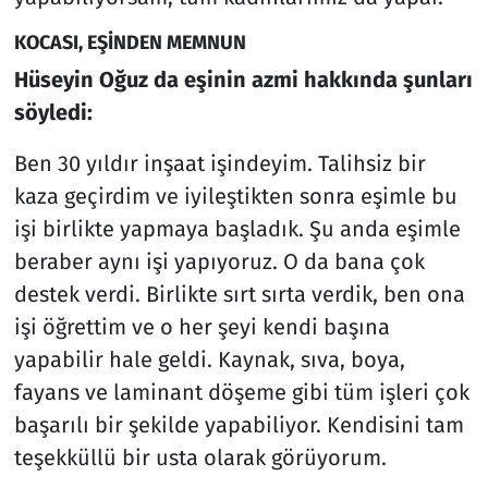
KOCASI, EŞİNDEN MEMNUN
Hüseyin Oğuz da eşinin azmi hakkında şunları
söyledi:
Ben 30 yıldır inşaat işindeyim. Talihsiz bir
kaza geçirdim ve iyileştikten sonra eşimle bu
işi birlikte yapmaya başladık. Şu anda eşimle
beraber aynı işi yapıyoruz. O da bana çok
destek verdi. Birlikte sırt sırta verdik, ben ona
işi öğrettim ve o her şeyi kendi başına
yapabilir hale geldi. Kaynak, sıva, boya,
fayans ve laminant döşeme gibi tüm işleri çok
başarılı bir şekilde yapabiliyor. Kendisini tam
teşekküllü bir usta olarak görüyorum.