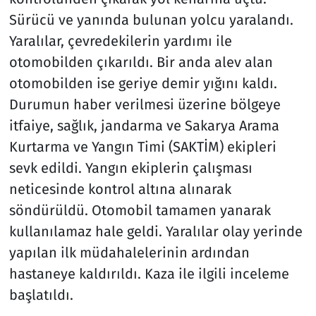
Sürücü ve yanında bulunan yolcu yaralandı.
Yaralılar, çevredekilerin yardımı ile
otomobilden çıkarıldı. Bir anda alev alan
otomobilden ise geriye demir yığını kaldı.
Durumun haber verilmesi üzerine bölgeye
itfaiye, sağlık, jandarma ve Sakarya Arama
Kurtarma ve Yangın Timi (SAKTİM) ekipleri
sevk edildi. Yangın ekiplerin çalışması
neticesinde kontrol altına alınarak
söndürüldü. Otomobil tamamen yanarak
kullanılamaz hale geldi. Yaralılar olay yerinde
yapılan ilk müdahalelerinin ardından
hastaneye kaldırıldı. Kaza ile ilgili inceleme
başlatıldı.