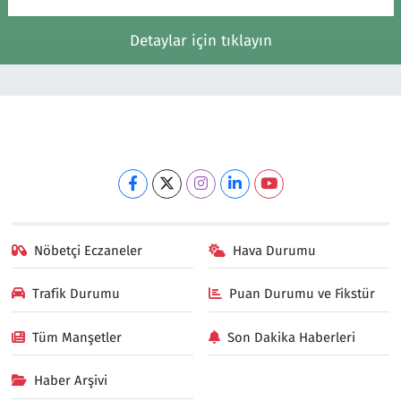
Detaylar için tıklayın
Nöbetçi Eczaneler
Hava Durumu
Trafik Durumu
Puan Durumu ve Fikstür
Tüm Manşetler
Son Dakika Haberleri
Haber Arşivi