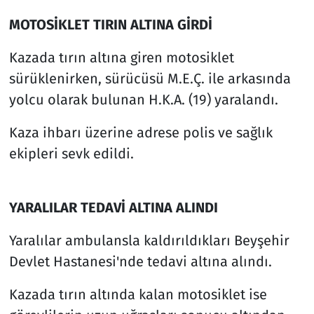
MOTOSİKLET TIRIN ALTINA GİRDİ
Kazada tırın altına giren motosiklet
sürüklenirken, sürücüsü M.E.Ç. ile arkasında
yolcu olarak bulunan H.K.A. (19) yaralandı.
Kaza ihbarı üzerine adrese polis ve sağlık
ekipleri sevk edildi.
YARALILAR TEDAVİ ALTINA ALINDI
Yaralılar ambulansla kaldırıldıkları Beyşehir
Devlet Hastanesi'nde tedavi altına alındı.
Kazada tırın altında kalan motosiklet ise