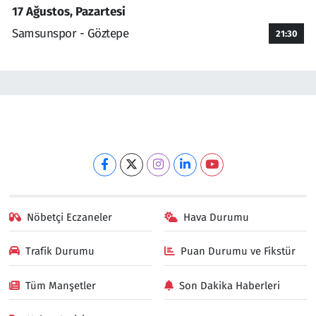
17 Ağustos, Pazartesi
Samsunspor - Göztepe
21:30
Nöbetçi Eczaneler
Hava Durumu
Trafik Durumu
Puan Durumu ve Fikstür
Tüm Manşetler
Son Dakika Haberleri