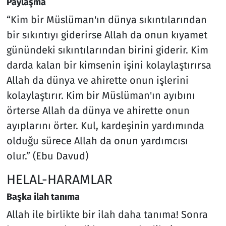
Paylaşma
“Kim bir Müslüman'ın dünya sıkıntılarından
bir sıkıntıyı giderirse Allah da onun kıyamet
günündeki sıkıntılarından birini giderir. Kim
darda kalan bir kimsenin işini kolaylaştırırsa
Allah da dünya ve ahirette onun işlerini
kolaylaştırır. Kim bir Müslüman'ın ayıbını
örterse Allah da dünya ve ahirette onun
ayıplarını örter. Kul, kardeşinin yardımında
olduğu sürece Allah da onun yardımcısı
olur.” (Ebu Davud)
HELAL-HARAMLAR
Başka ilah tanıma
Allah ile birlikte bir ilah daha tanıma! Sonra