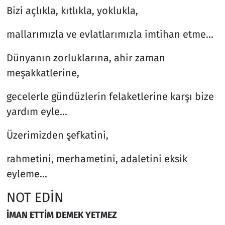
Bizi açlıkla, kıtlıkla, yoklukla,
mallarımızla ve evlatlarımızla imtihan etme...
Dünyanın zorluklarına, ahir zaman
meşakkatlerine,
gecelerle gündüzlerin felaketlerine karşı bize
yardım eyle...
Üzerimizden şefkatini,
rahmetini, merhametini, adaletini eksik
eyleme...
NOT EDİN
İMAN ETTİM DEMEK YETMEZ