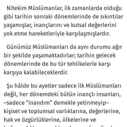
Nitekim Müslümanlar, ilk zamanlarda olduğu
gibi tarihin sonraki dönemlerinde de sıkıntılar
yaşamışlar, inançlarını ve kutsal değerlerini
yok etme hareketleriyle karşılaşmışlardır.
Günümüz Müslümanları da aynı durumu ağır
bir şekilde yaşamaktadırlar; tarihin gelecek
dönemlerinde de bu tür tehlikelerle karşı
karşıya kalabileceklerdir.
Şu hâlde bu ayetler sadece ilk Müslümanları
değil, her dönemdeki bütün inançlı insanları,
–sadece “inandım” demekle yetinmeyip–
kişisel ve toplumsal varlıklarına, değerlerine,
hak ve özgürlüklerine, ülkelerine ve