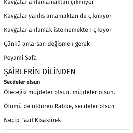
Kavgalar anlamamaktan çıkmıyor
Kavgalar yanlış anlamaktan da çıkmıyor
Kavgalar anlamak istememekten çıkıyor
Çünkü anlarsan değişmen gerek
Peyami Safa
ŞAİRLERİN DİLİNDEN
Secdeler olsun
Öleceğiz müjdeler olsun, müjdeler olsun.
Ölümü de öldüren Rabbe, secdeler olsun
Necip Fazıl Kısakürek