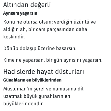
Altından değerli
Aynısını yaşarsın
Konu ne olursa olsun; verdiğin üzüntü ve
aldığın ah, bir cam parçasından daha
keskindir.
Dönüp dolaşıp üzerine basarsın.
Kime ne yaparsan, bir gün aynısını yaşarsın.
Hadislerde hayat düsturları
Günahların en büyüklerinden
Müslüman’ın şeref ve namusuna dil
uzatmak büyük günahların en
büyüklerindendir.