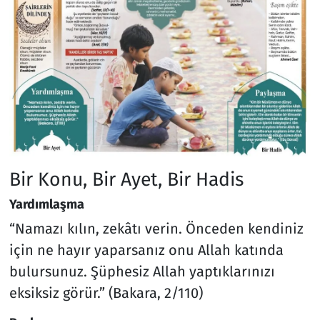
Bir Konu, Bir Ayet, Bir Hadis
Yardımlaşma
“Namazı kılın, zekâtı verin. Önceden kendiniz
için ne hayır yaparsanız onu Allah katında
bulursunuz. Şüphesiz Allah yaptıklarınızı
eksiksiz görür.” (Bakara, 2/110)