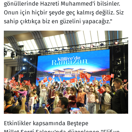
gönüllerinde Hazreti Muhammed'i bilsinler.
Onun için hiçbir şeyde geç kalmış değiliz. Siz
sahip çıktıkça biz en güzelini yapacağız."
Etkinlikler kapsamında Beştepe