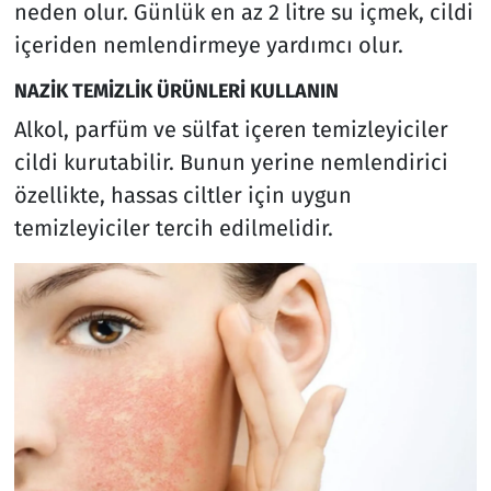
neden olur. Günlük en az 2 litre su içmek, cildi
içeriden nemlendirmeye yardımcı olur.
NAZİK TEMİZLİK ÜRÜNLERİ KULLANIN
Alkol, parfüm ve sülfat içeren temizleyiciler
cildi kurutabilir. Bunun yerine nemlendirici
özellikte, hassas ciltler için uygun
temizleyiciler tercih edilmelidir.