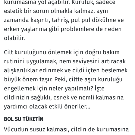
kurumasına yol açabilir. Kuruluk, sadece
estetik bir sorun olmakla kalmaz, aynı
zamanda kaşıntı, tahriş, pul pul dökülme ve
erken yaşlanma gibi problemlere de neden
olabilir.
Cilt kuruluğunu önlemek için doğru bakım
rutinini uygulamak, nem seviyesini artıracak
alışkanlıklar edinmek ve cildi içten beslemek
büyük önem taşır. Peki, ciltte aşırı kuruluğu
engellemek için neler yapılmalı? İşte
cildinizin sağlıklı, esnek ve nemli kalmasına
yardımcı olacak etkili öneriler…
BOL SU TÜKETİN
Vücudun susuz kalması, cildin de kurumasına