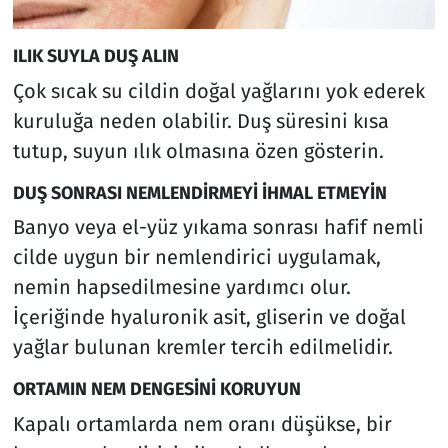
ILIK SUYLA DUŞ ALIN
Çok sıcak su cildin doğal yağlarını yok ederek
kuruluğa neden olabilir. Duş süresini kısa
tutup, suyun ılık olmasına özen gösterin.
DUŞ SONRASI NEMLENDİRMEYİ İHMAL ETMEYİN
Banyo veya el-yüz yıkama sonrası hafif nemli
cilde uygun bir nemlendirici uygulamak,
nemin hapsedilmesine yardımcı olur.
İçeriğinde hyaluronik asit, gliserin ve doğal
yağlar bulunan kremler tercih edilmelidir.
ORTAMIN NEM DENGESİNİ KORUYUN
Kapalı ortamlarda nem oranı düşükse, bir