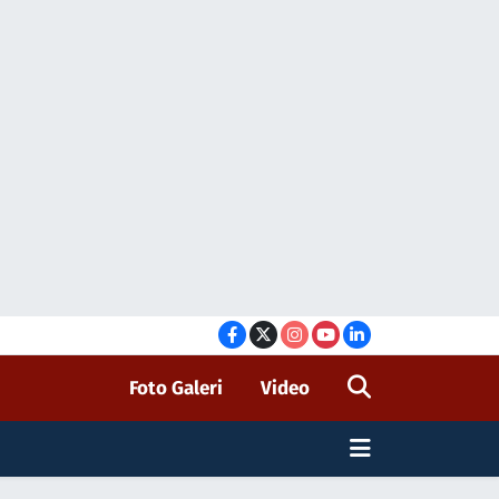
Foto Galeri
Video