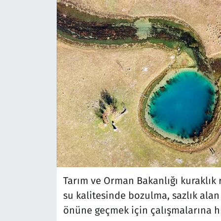
Tarım ve Orman Bakanlığı kuraklık ri
su kalitesinde bozulma, sazlık alan
önüne geçmek için çalışmalarına hı