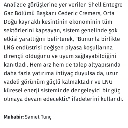
Analizde görüşlerine yer verilen Shell Entegre
Gaz Bölümü Başkanı Cederic Cremers, Orta
Doğu kaynaklı kesintinin ekonominin tüm
sektörlerini kapsayan, sistem genelinde şok
etkisi yarattığını belirterek, "Bununla birlikte
LNG endüstrisi değişen piyasa koşullarına
dirençli olduğunu ve uyum sağlayabildiğini
kanıtladı. Hem arz hem de talep altyapısında
daha fazla yatırıma ihtiyaç duyulsa da, uzun
vadeli görünüm güçlü kalmaktadır ve LNG
küresel enerji sisteminde dengeleyici bir güç
olmaya devam edecektir." ifadelerini kullandı.
Muhabir:
Samet Tunç