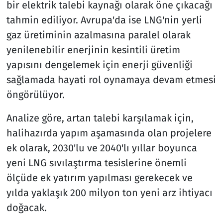
bir elektrik talebi kaynağı olarak öne çıkacağı
tahmin ediliyor. Avrupa'da ise LNG'nin yerli
gaz üretiminin azalmasına paralel olarak
yenilenebilir enerjinin kesintili üretim
yapısını dengelemek için enerji güvenliği
sağlamada hayati rol oynamaya devam etmesi
öngörülüyor.
Analize göre, artan talebi karşılamak için,
halihazırda yapım aşamasında olan projelere
ek olarak, 2030'lu ve 2040'lı yıllar boyunca
yeni LNG sıvılaştırma tesislerine önemli
ölçüde ek yatırım yapılması gerekecek ve
yılda yaklaşık 200 milyon ton yeni arz ihtiyacı
doğacak.