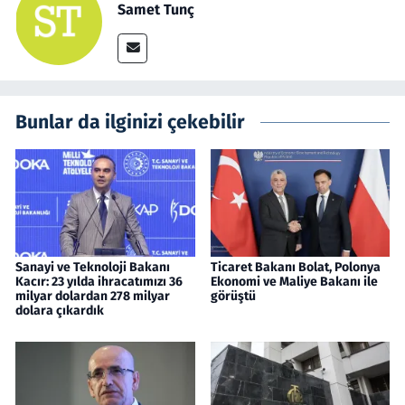
Samet Tunç
Bunlar da ilginizi çekebilir
Sanayi ve Teknoloji Bakanı
Ticaret Bakanı Bolat, Polonya
Kacır: 23 yılda ihracatımızı 36
Ekonomi ve Maliye Bakanı ile
milyar dolardan 278 milyar
görüştü
dolara çıkardık