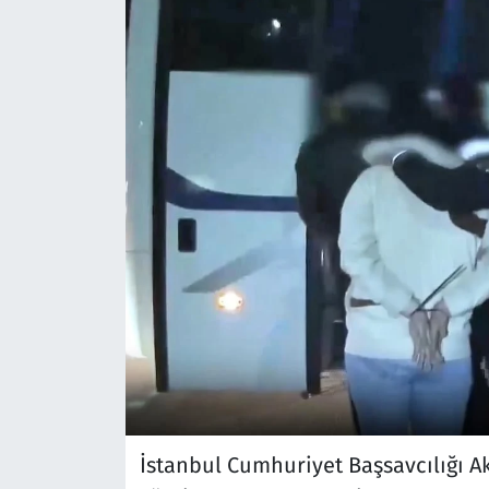
İstanbul Cumhuriyet Başsavcılığı 