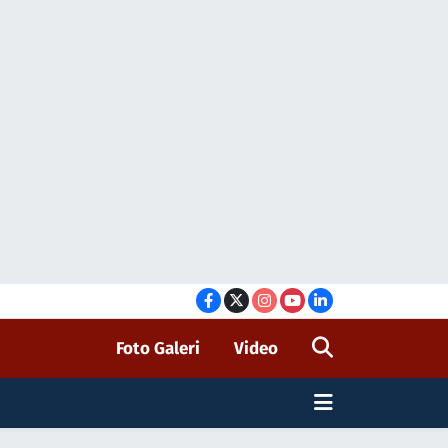
Foto Galeri
Video