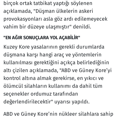
birçok ortak tatbikat yaptığı söylenen
açıklamada, "Düşman ülkelerin askeri
provokasyonları asla göz ardı edilemeyecek
vahim bir düzeye ulaşmıştır" denildi.
"EN AĞIR SONUÇLARA YOL AÇABİLİR"
Kuzey Kore yasalarının gerekli durumlarda
düşmana karşı hangi araç ve yöntemlerin
kullanılması gerektiğini açıkça belirlediğinin
altı çizilen açıklamada, "ABD ve Güney Kore’yi
kontrol altına almak gerekirse, en yıkıcı ve
ölümcül silahların kullanımı da dahil tüm
seçenekler ordumuz tarafından
değerlendirilecektir" uyarısı yapıldı.
ABD ve Güney Kore’nin nükleer silahlara sahip