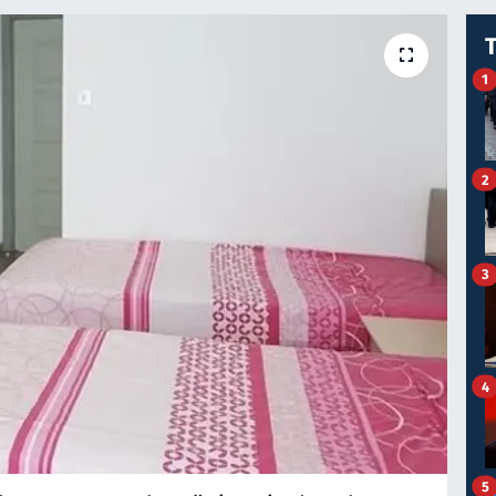
1
2
3
4
5