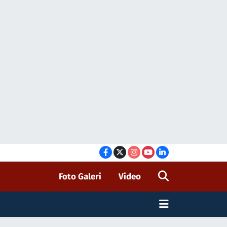
Foto Galeri
Video