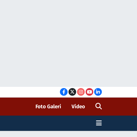
Foto Galeri
Video