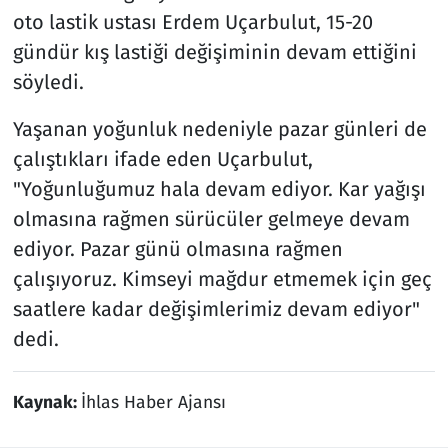
oto lastik ustası Erdem Uçarbulut, 15-20
gündür kış lastiği değişiminin devam ettiğini
söyledi.
Yaşanan yoğunluk nedeniyle pazar günleri de
çalıştıkları ifade eden Uçarbulut,
"Yoğunluğumuz hala devam ediyor. Kar yağışı
olmasına rağmen sürücüler gelmeye devam
ediyor. Pazar günü olmasına rağmen
çalışıyoruz. Kimseyi mağdur etmemek için geç
saatlere kadar değişimlerimiz devam ediyor"
dedi.
Kaynak:
İhlas Haber Ajansı