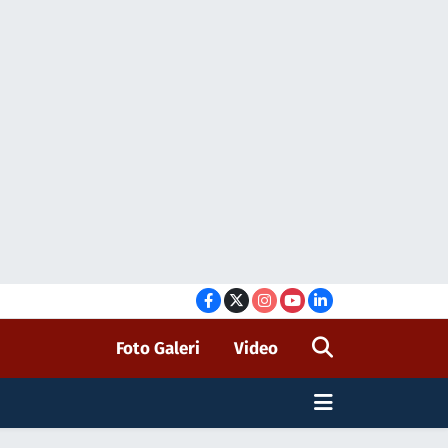
Foto Galeri
Video