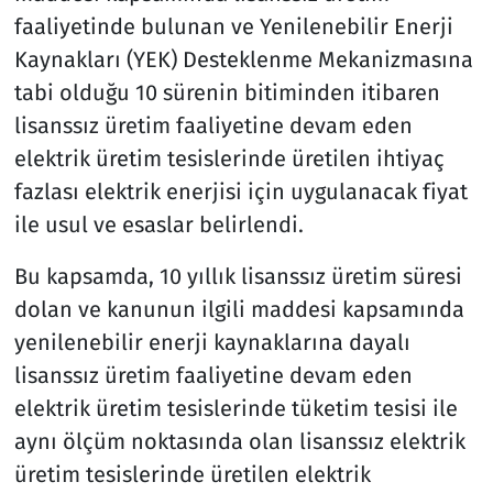
faaliyetinde bulunan ve Yenilenebilir Enerji
Kaynakları (YEK) Desteklenme Mekanizmasına
tabi olduğu 10 sürenin bitiminden itibaren
lisanssız üretim faaliyetine devam eden
elektrik üretim tesislerinde üretilen ihtiyaç
fazlası elektrik enerjisi için uygulanacak fiyat
ile usul ve esaslar belirlendi.
Bu kapsamda, 10 yıllık lisanssız üretim süresi
dolan ve kanunun ilgili maddesi kapsamında
yenilenebilir enerji kaynaklarına dayalı
lisanssız üretim faaliyetine devam eden
elektrik üretim tesislerinde tüketim tesisi ile
aynı ölçüm noktasında olan lisanssız elektrik
üretim tesislerinde üretilen elektrik