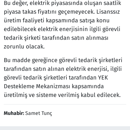
Bu değer, elektrik piyasasında oluşan saatlik
piyasa takas fiyatını geçemeyecek. Lisanssız
üretim faaliyeti kapsamında satışa konu
edilebilecek elektrik enerjisinin ilgili görevli
tedarik şirketi tarafından satın alınması
zorunlu olacak.
Bu madde gereğince görevli tedarik şirketleri
tarafından satın alınan elektrik enerjisi, ilgili
görevli tedarik şirketleri tarafından YEK
Destekleme Mekanizması kapsamında
üretilmiş ve sisteme verilmiş kabul edilecek.
Muhabir:
Samet Tunç