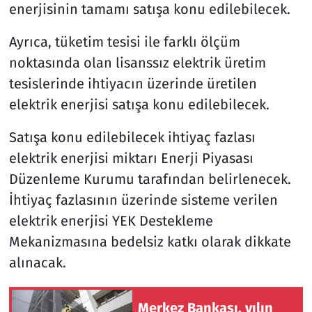
enerjisinin tamamı satışa konu edilebilecek.
Ayrıca, tüketim tesisi ile farklı ölçüm
noktasında olan lisanssız elektrik üretim
tesislerinde ihtiyacın üzerinde üretilen
elektrik enerjisi satışa konu edilebilecek.
Satışa konu edilebilecek ihtiyaç fazlası
elektrik enerjisi miktarı Enerji Piyasası
Düzenleme Kurumu tarafından belirlenecek.
İhtiyaç fazlasının üzerinde sisteme verilen
elektrik enerjisi YEK Destekleme
Mekanizmasına bedelsiz katkı olarak dikkate
alınacak.
Merkez Bankası, yılın