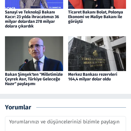
Sanayi ve Teknoloji Bakanı
Ticaret Bakanı Bolat, Polonya
Kacır: 23 yılda ihracatımızı 36
Ekonomi ve Maliye Bakanı ile
milyar dolardan 278 milyar
görüştü
dolara çıkardık
Bakan Şimşek'ten "Milletimizle
Merkez Bankası rezervleri
Çeyrek Asır, Türkiye Geleceğe
164,4 milyar dolar oldu
Hazır" paylaşımı
Yorumlar