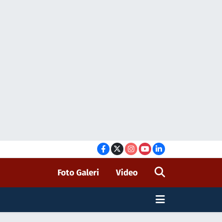
Foto Galeri
Video