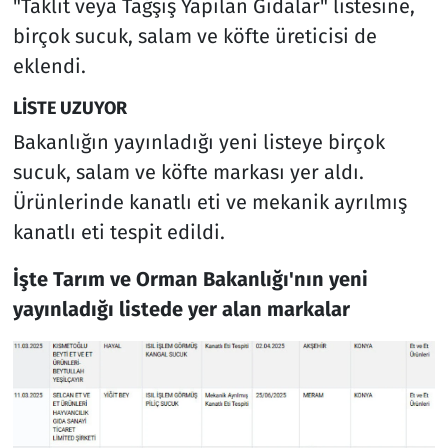
"Taklit veya Tağşiş Yapılan Gıdalar" listesine,
birçok sucuk, salam ve köfte üreticisi de
eklendi.
LİSTE UZUYOR
Bakanlığın yayınladığı yeni listeye birçok
sucuk, salam ve köfte markası yer aldı.
Ürünlerinde kanatlı eti ve mekanik ayrılmış
kanatlı eti tespit edildi.
İşte Tarım ve Orman Bakanlığı'nın yeni
yayınladığı listede yer alan markalar