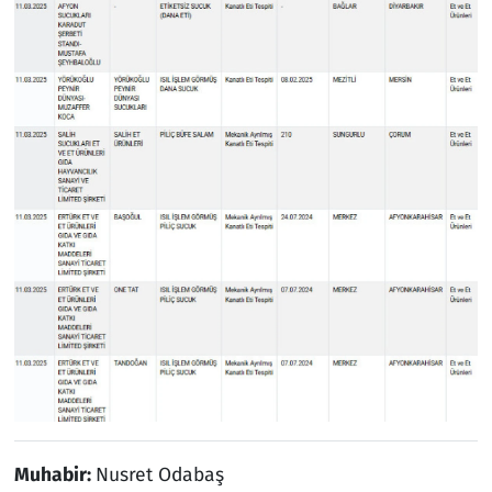
Muhabir:
Nusret Odabaş