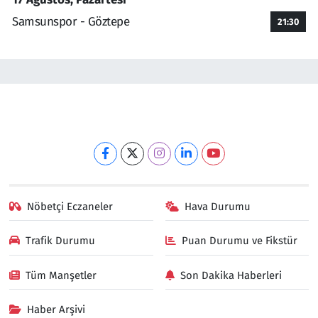
Samsunspor - Göztepe
21:30
Nöbetçi Eczaneler
Hava Durumu
Trafik Durumu
Puan Durumu ve Fikstür
Tüm Manşetler
Son Dakika Haberleri
Haber Arşivi