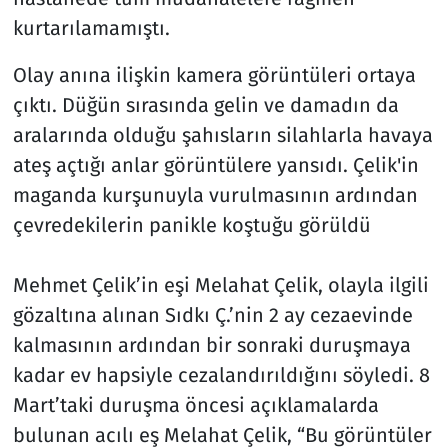
kurtarılamamıştı.
Olay anına ilişkin kamera görüntüleri ortaya
çıktı. Düğün sırasında gelin ve damadın da
aralarında olduğu şahısların silahlarla havaya
ateş açtığı anlar görüntülere yansıdı. Çelik'in
maganda kurşunuyla vurulmasının ardından
çevredekilerin panikle koştuğu görüldü
Mehmet Çelik’in eşi Melahat Çelik, olayla ilgili
gözaltına alınan Sıdkı Ç.’nin 2 ay cezaevinde
kalmasının ardından bir sonraki duruşmaya
kadar ev hapsiyle cezalandırıldığını söyledi. 8
Mart’taki duruşma öncesi açıklamalarda
bulunan acılı eş Melahat Çelik, “Bu görüntüler