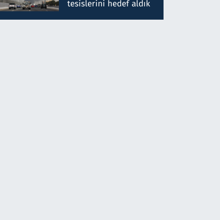
tesislerini hedef aldık