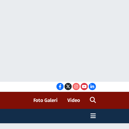
Foto Galeri
Video