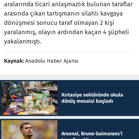
aralarında ticari anlaşmazlık bulunan taraflar
arasında çıkan tartışmanın silahlı kavgaya
dönüşmesi sonucu taraf olmayan 2 kişi
yaralanmış, olayın ardından kaçan 4 şüpheli
yakalanmıştı.
Kaynak:
Anadolu Haber Ajansı
Kırtasiye sektöründe okula
dönüş mesaisi başladı
Arsenal, Bruno Guimaraes'i