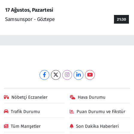
17 Ağustos, Pazartesi
Samsunspor - Göztepe
21:30
Nöbetçi Eczaneler
Hava Durumu
Trafik Durumu
Puan Durumu ve Fikstür
Tüm Manşetler
Son Dakika Haberleri