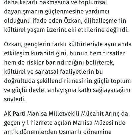
daha kararlı bakmasına ve toplumsal
dayanışmanın güçlenmesine yardımcı
olduğunu ifade eden Özkan, dijitalleşmenin
kültürel yaşam üzerindeki etkilerine değindi.
Özkan, gençlerin farklı kültürleriyle aynı anda
etkileşim kurabildiğini, bunun hem fırsatlar
hem de riskler barındırdığını belirterek,
kültürel ve sanatsal faaliyetlerin bu
doğrultuda şekillendirilmesinin güçlü toplum
ve güçlü devlet anlayışına katkı sağlayacağını
söyledi.
AK Parti Manisa Milletvekili Mücahit Arınç da
geçen yıl hizmete açılan Manisa Müzesi'nde
antik dönemlerden Osmanlı dönemine