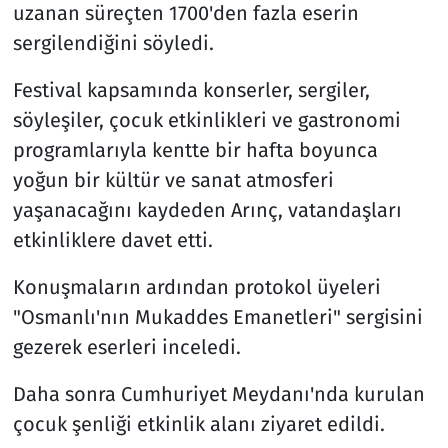
uzanan süreçten 1700'den fazla eserin
sergilendiğini söyledi.
Festival kapsamında konserler, sergiler,
söyleşiler, çocuk etkinlikleri ve gastronomi
programlarıyla kentte bir hafta boyunca
yoğun bir kültür ve sanat atmosferi
yaşanacağını kaydeden Arınç, vatandaşları
etkinliklere davet etti.
Konuşmaların ardından protokol üyeleri
"Osmanlı'nın Mukaddes Emanetleri" sergisini
gezerek eserleri inceledi.
Daha sonra Cumhuriyet Meydanı'nda kurulan
çocuk şenliği etkinlik alanı ziyaret edildi.