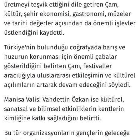
üretmeyi teşvik ettiğini dile getiren Çam,
kültür, şehir ekonomisi, gastronomi, müzeler
ve tarihi değerler açısından da önemli işlevler
üstlendiğini kaydetti.
Türkiye'nin bulunduğu coğrafyada barış ve
huzurun korunması için önemli çabalar
gösterildiğini belirten Çam, festivaller
aracılığıyla uluslararası etkileşimin ve kültürel
açılımların artarak devam edeceğini söyledi.
Manisa Valisi Vahdettin Özkan ise kültürel,
sanatsal ve bilimsel etkinliklerin kentlerin
kimliğine katkı sağladığını belirtti.
Bu tür organizasyonların gençlerin geleceğe